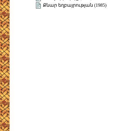
Քնար եղբայրության (1985)