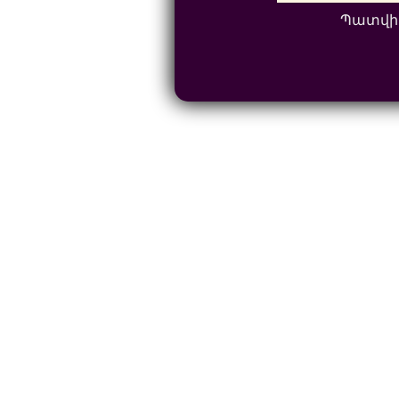
Պատվի