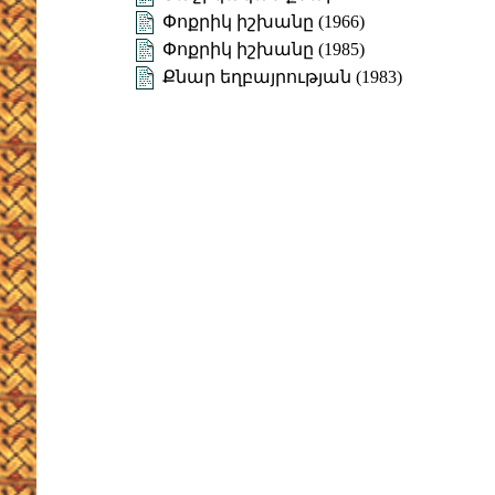
Փոքրիկ իշխանը (1966)
Փոքրիկ իշխանը (1985)
Քնար եղբայրության (1983)