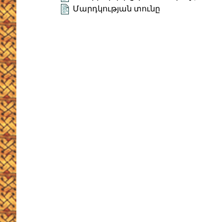
Մարդկության տունը