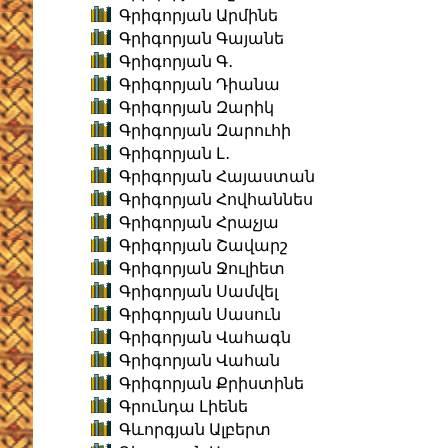
Գրիգորյան Արմինե
Գրիգորյան Գայանե
Գրիգորյան Գ․
Գրիգորյան Դիանա
Գրիգորյան Զարիկ
Գրիգորյան Զարուհի
Գրիգորյան Լ․
Գրիգորյան Հայաստան
Գրիգորյան Հովհաննես
Գրիգորյան Հրաչյա
Գրիգորյան Շավարշ
Գրիգորյան Ջուլիետ
Գրիգորյան Սամվել
Գրիգորյան Սասուն
Գրիգորյան Վահագն
Գրիգորյան Վահան
Գրիգորյան Քրիստինե
Գրունդա Լիենե
Գևորգյան Ալբերտ