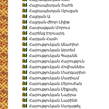
Հայրապետյան Շահե
Հայրապետյան Սյուզան
Հայրյան Ա.
Հայրյան-Ժիղո Լիլիթ
Հասրաթյան Մորուս
Հարենց Էդուարդ
Հարյան Համո
Հարությունյան Անահիտ
Հարությունյան Արտեմ
Հարությունյան Գայանե
Հարությունյան Հարություն
Հարությունյան Հովհաննես
Հարությունյան Մարգարիտ
Հարությունյան Մարիամ
Հարությունյան Մերուժան
Հարությունյան Միքայել
Հարությունյան Նաիրա
Հարությունյան Նարինե
Հարությունյան Սաղաթել