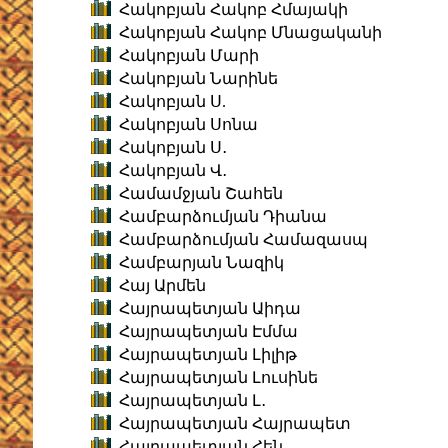
Հակոբյան Հակոբ Հմայակի
Հակոբյան Հակոբ Մնացականի
Հակոբյան Մարի
Հակոբյան Նարինե
Հակոբյան Ս.
Հակոբյան Սոնա
Հակոբյան Ս․
Հակոբյան Վ․
Համամջյան Շահեն
Համբարձումյան Դիանա
Համբարձումյան Համազասպ
Համբարյան Նազիկ
Հայ Արմեն
Հայրապետյան Աիդա
Հայրապետյան Էմմա
Հայրապետյան Լիլիթ
Հայրապետյան Լուսինե
Հայրապետյան Լ․
Հայրապետյան Հայրապետ
Հայրապետյան Հեն․