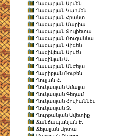
Ղազարյան Արմեն
Ղազարյան Կարմեն
Ղազարյան Հրանտ
Ղազարյան Մարիա
Ղազարյան Ջուլիետա
Ղազարյան Ռուզաննա
Ղազարյան Վիգեն
Ղազիկեան Արսէն
Ղազինյան Ա․
Ղասաբյան Անժելա
Ղարիբյան Ռուբեն
Ղուլյան Հ․
Ղուկասյան Ամալյա
Ղուկասյան Գեղամ
Ղուկասյան Հովհաննես
Ղուկասյան Ջ․
Ղուրբանյան Ավետիք
Ճանճապանյան Է․
Ճելալյան Արտա