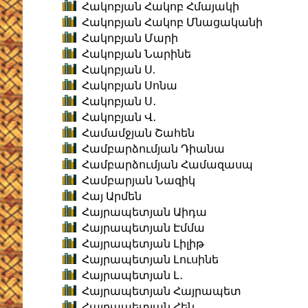
Հակոբյան Հակոբ Հմայակի
Հակոբյան Հակոբ Մնացականի
Հակոբյան Մարի
Հակոբյան Նարինե
Հակոբյան Ս.
Հակոբյան Սոնա
Հակոբյան Ս․
Հակոբյան Վ․
Համամջյան Շահեն
Համբարձումյան Դիանա
Համբարձումյան Համազասպ
Համբարյան Նազիկ
Հայ Արմեն
Հայրապետյան Աիդա
Հայրապետյան Էմմա
Հայրապետյան Լիլիթ
Հայրապետյան Լուսինե
Հայրապետյան Լ․
Հայրապետյան Հայրապետ
Հայրապետյան Հեն․