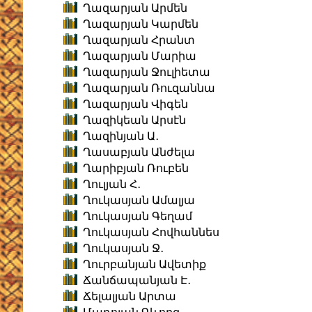
Ղազարյան Արմեն
Ղազարյան Կարմեն
Ղազարյան Հրանտ
Ղազարյան Մարիա
Ղազարյան Ջուլիետա
Ղազարյան Ռուզաննա
Ղազարյան Վիգեն
Ղազիկեան Արսէն
Ղազինյան Ա․
Ղասաբյան Անժելա
Ղարիբյան Ռուբեն
Ղուլյան Հ․
Ղուկասյան Ամալյա
Ղուկասյան Գեղամ
Ղուկասյան Հովհաննես
Ղուկասյան Ջ․
Ղուրբանյան Ավետիք
Ճանճապանյան Է․
Ճելալյան Արտա