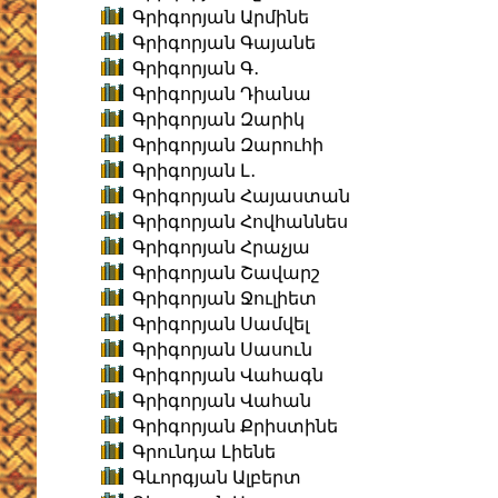
Գրիգորյան Արմինե
Գրիգորյան Գայանե
Գրիգորյան Գ․
Գրիգորյան Դիանա
Գրիգորյան Զարիկ
Գրիգորյան Զարուհի
Գրիգորյան Լ․
Գրիգորյան Հայաստան
Գրիգորյան Հովհաննես
Գրիգորյան Հրաչյա
Գրիգորյան Շավարշ
Գրիգորյան Ջուլիետ
Գրիգորյան Սամվել
Գրիգորյան Սասուն
Գրիգորյան Վահագն
Գրիգորյան Վահան
Գրիգորյան Քրիստինե
Գրունդա Լիենե
Գևորգյան Ալբերտ