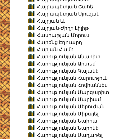
Հայրապետյան Շահե
Հայրապետյան Սյուզան
Հայրյան Ա.
Հայրյան-Ժիղո Լիլիթ
Հասրաթյան Մորուս
Հարենց Էդուարդ
Հարյան Համո
Հարությունյան Անահիտ
Հարությունյան Արտեմ
Հարությունյան Գայանե
Հարությունյան Հարություն
Հարությունյան Հովհաննես
Հարությունյան Մարգարիտ
Հարությունյան Մարիամ
Հարությունյան Մերուժան
Հարությունյան Միքայել
Հարությունյան Նաիրա
Հարությունյան Նարինե
Հարությունյան Սաղաթել