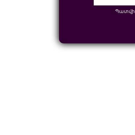
Պատվի