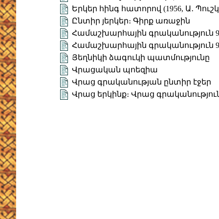
Երկեր հինգ հատորով (1956, Ա․ Պուշկ
Ընտիր յերկեր։ Գիրք առաջին
Համաշխարհային գրականություն 9 (
Համաշխարհային գրականություն 9 (
Յեղնիկի ձագուկի պատմությունը
Վրացական պոեզիա
Վրաց գրականության ընտիր էջեր
Վրաց երկինք։ Վրաց գրականությու