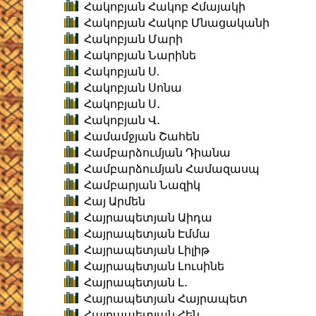
Հակոբյան Հակոբ Հմայակի
Հակոբյան Հակոբ Մնացականի
Հակոբյան Մարի
Հակոբյան Նարինե
Հակոբյան Ս.
Հակոբյան Սոնա
Հակոբյան Ս․
Հակոբյան Վ․
Համամջյան Շահեն
Համբարձումյան Դիանա
Համբարձումյան Համազասպ
Համբարյան Նազիկ
Հայ Արմեն
Հայրապետյան Աիդա
Հայրապետյան Էմմա
Հայրապետյան Լիլիթ
Հայրապետյան Լուսինե
Հայրապետյան Լ․
Հայրապետյան Հայրապետ
Հայրապետյան Հեն․