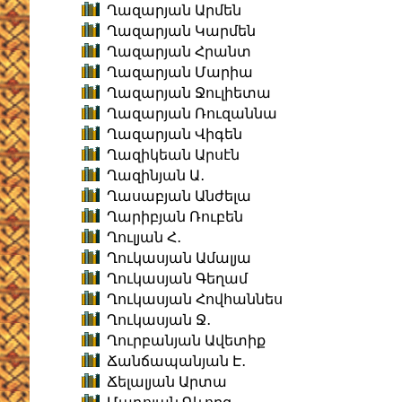
Ղազարյան Արմեն
Ղազարյան Կարմեն
Ղազարյան Հրանտ
Ղազարյան Մարիա
Ղազարյան Ջուլիետա
Ղազարյան Ռուզաննա
Ղազարյան Վիգեն
Ղազիկեան Արսէն
Ղազինյան Ա․
Ղասաբյան Անժելա
Ղարիբյան Ռուբեն
Ղուլյան Հ․
Ղուկասյան Ամալյա
Ղուկասյան Գեղամ
Ղուկասյան Հովհաննես
Ղուկասյան Ջ․
Ղուրբանյան Ավետիք
Ճանճապանյան Է․
Ճելալյան Արտա