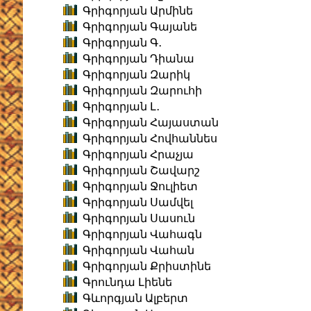
Գրիգորյան Արմինե
Գրիգորյան Գայանե
Գրիգորյան Գ․
Գրիգորյան Դիանա
Գրիգորյան Զարիկ
Գրիգորյան Զարուհի
Գրիգորյան Լ․
Գրիգորյան Հայաստան
Գրիգորյան Հովհաննես
Գրիգորյան Հրաչյա
Գրիգորյան Շավարշ
Գրիգորյան Ջուլիետ
Գրիգորյան Սամվել
Գրիգորյան Սասուն
Գրիգորյան Վահագն
Գրիգորյան Վահան
Գրիգորյան Քրիստինե
Գրունդա Լիենե
Գևորգյան Ալբերտ