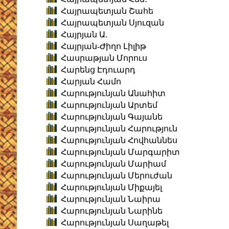
Հայրապետյան Շահե
Հայրապետյան Սյուզան
Հայրյան Ա.
Հայրյան-Ժիղո Լիլիթ
Հասրաթյան Մորուս
Հարենց Էդուարդ
Հարյան Համո
Հարությունյան Անահիտ
Հարությունյան Արտեմ
Հարությունյան Գայանե
Հարությունյան Հարություն
Հարությունյան Հովհաննես
Հարությունյան Մարգարիտ
Հարությունյան Մարիամ
Հարությունյան Մերուժան
Հարությունյան Միքայել
Հարությունյան Նաիրա
Հարությունյան Նարինե
Հարությունյան Սաղաթել