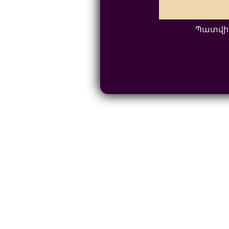
Պատվի