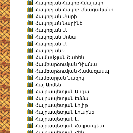
Հակոբյան Հակոբ Հմայակի
Հակոբյան Հակոբ Մնացականի
Հակոբյան Մարի
Հակոբյան Նարինե
Հակոբյան Ս.
Հակոբյան Սոնա
Հակոբյան Ս․
Հակոբյան Վ․
Համամջյան Շահեն
Համբարձումյան Դիանա
Համբարձումյան Համազասպ
Համբարյան Նազիկ
Հայ Արմեն
Հայրապետյան Աիդա
Հայրապետյան Էմմա
Հայրապետյան Լիլիթ
Հայրապետյան Լուսինե
Հայրապետյան Լ․
Հայրապետյան Հայրապետ
Հայրապետյան Հեն․