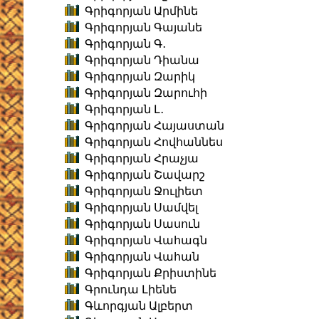
Գրիգորյան Արմինե
Գրիգորյան Գայանե
Գրիգորյան Գ․
Գրիգորյան Դիանա
Գրիգորյան Զարիկ
Գրիգորյան Զարուհի
Գրիգորյան Լ․
Գրիգորյան Հայաստան
Գրիգորյան Հովհաննես
Գրիգորյան Հրաչյա
Գրիգորյան Շավարշ
Գրիգորյան Ջուլիետ
Գրիգորյան Սամվել
Գրիգորյան Սասուն
Գրիգորյան Վահագն
Գրիգորյան Վահան
Գրիգորյան Քրիստինե
Գրունդա Լիենե
Գևորգյան Ալբերտ