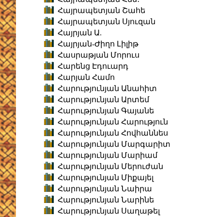
Հայրապետյան Շահե
Հայրապետյան Սյուզան
Հայրյան Ա.
Հայրյան-Ժիղո Լիլիթ
Հասրաթյան Մորուս
Հարենց Էդուարդ
Հարյան Համո
Հարությունյան Անահիտ
Հարությունյան Արտեմ
Հարությունյան Գայանե
Հարությունյան Հարություն
Հարությունյան Հովհաննես
Հարությունյան Մարգարիտ
Հարությունյան Մարիամ
Հարությունյան Մերուժան
Հարությունյան Միքայել
Հարությունյան Նաիրա
Հարությունյան Նարինե
Հարությունյան Սաղաթել