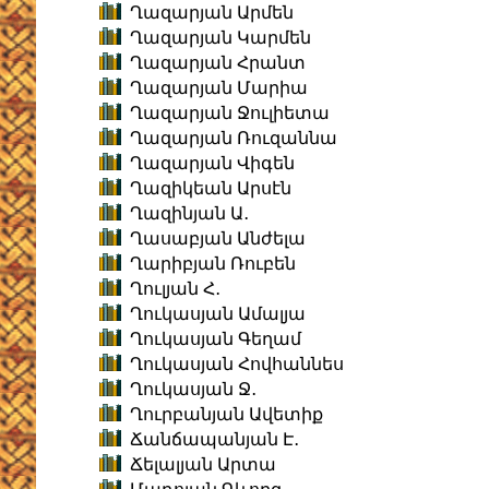
Ղազարյան Արմեն
Ղազարյան Կարմեն
Ղազարյան Հրանտ
Ղազարյան Մարիա
Ղազարյան Ջուլիետա
Ղազարյան Ռուզաննա
Ղազարյան Վիգեն
Ղազիկեան Արսէն
Ղազինյան Ա․
Ղասաբյան Անժելա
Ղարիբյան Ռուբեն
Ղուլյան Հ․
Ղուկասյան Ամալյա
Ղուկասյան Գեղամ
Ղուկասյան Հովհաննես
Ղուկասյան Ջ․
Ղուրբանյան Ավետիք
Ճանճապանյան Է․
Ճելալյան Արտա