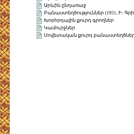
Արևին ընդառաջ
Բանաստեղծություններ (1951, Ի․ Գրի
Խորհրդային քուրդ գրողներ
Կամուրջներ
Սովետական քուրդ բանաստեղծներ 1