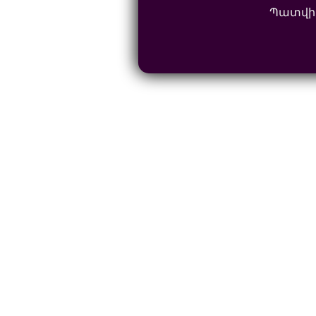
Պատվի