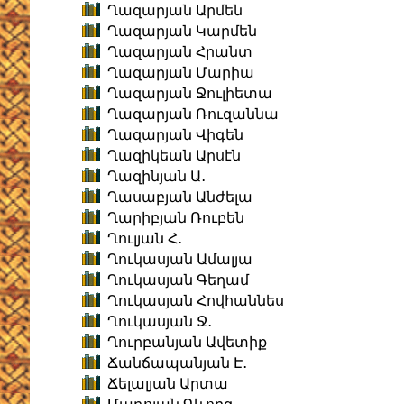
Ղազարյան Արմեն
Ղազարյան Կարմեն
Ղազարյան Հրանտ
Ղազարյան Մարիա
Ղազարյան Ջուլիետա
Ղազարյան Ռուզաննա
Ղազարյան Վիգեն
Ղազիկեան Արսէն
Ղազինյան Ա․
Ղասաբյան Անժելա
Ղարիբյան Ռուբեն
Ղուլյան Հ․
Ղուկասյան Ամալյա
Ղուկասյան Գեղամ
Ղուկասյան Հովհաննես
Ղուկասյան Ջ․
Ղուրբանյան Ավետիք
Ճանճապանյան Է․
Ճելալյան Արտա