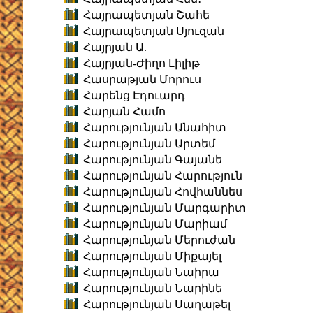
Հայրապետյան Շահե
Հայրապետյան Սյուզան
Հայրյան Ա.
Հայրյան-Ժիղո Լիլիթ
Հասրաթյան Մորուս
Հարենց Էդուարդ
Հարյան Համո
Հարությունյան Անահիտ
Հարությունյան Արտեմ
Հարությունյան Գայանե
Հարությունյան Հարություն
Հարությունյան Հովհաննես
Հարությունյան Մարգարիտ
Հարությունյան Մարիամ
Հարությունյան Մերուժան
Հարությունյան Միքայել
Հարությունյան Նաիրա
Հարությունյան Նարինե
Հարությունյան Սաղաթել