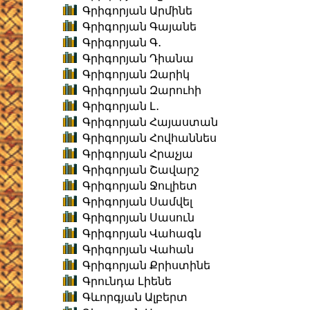
Գրիգորյան Արմինե
Գրիգորյան Գայանե
Գրիգորյան Գ․
Գրիգորյան Դիանա
Գրիգորյան Զարիկ
Գրիգորյան Զարուհի
Գրիգորյան Լ․
Գրիգորյան Հայաստան
Գրիգորյան Հովհաննես
Գրիգորյան Հրաչյա
Գրիգորյան Շավարշ
Գրիգորյան Ջուլիետ
Գրիգորյան Սամվել
Գրիգորյան Սասուն
Գրիգորյան Վահագն
Գրիգորյան Վահան
Գրիգորյան Քրիստինե
Գրունդա Լիենե
Գևորգյան Ալբերտ