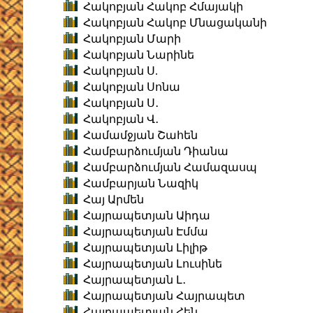
Հակոբյան Հակոբ Հմայակի
Հակոբյան Հակոբ Մնացականի
Հակոբյան Մարի
Հակոբյան Նարինե
Հակոբյան Ս.
Հակոբյան Սոնա
Հակոբյան Ս․
Հակոբյան Վ․
Համամջյան Շահեն
Համբարձումյան Դիանա
Համբարձումյան Համազասպ
Համբարյան Նազիկ
Հայ Արմեն
Հայրապետյան Աիդա
Հայրապետյան Էմմա
Հայրապետյան Լիլիթ
Հայրապետյան Լուսինե
Հայրապետյան Լ․
Հայրապետյան Հայրապետ
Հայրապետյան Հեն․