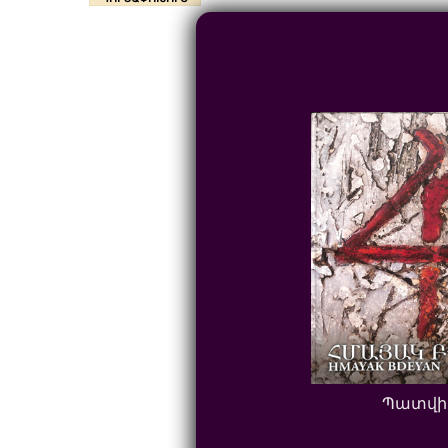
Պատվի