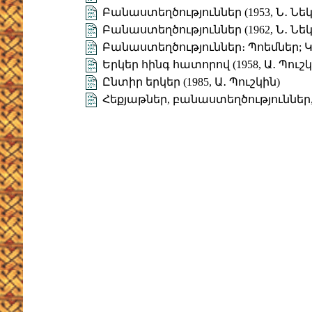
Բանաստեղծություններ (1953, Ն․ Նե
Բանաստեղծություններ (1962, Ն․ Նե
Բանաստեղծություններ։ Պոեմներ;
Երկեր հինգ հատորով (1958, Ա․ Պուշկ
Ընտիր երկեր (1985, Ա․ Պուշկին)
Հեքյաթներ, բանաստեղծություններ