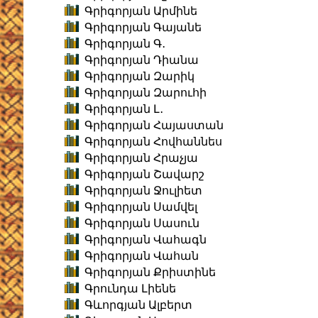
Գրիգորյան Արմինե
Գրիգորյան Գայանե
Գրիգորյան Գ․
Գրիգորյան Դիանա
Գրիգորյան Զարիկ
Գրիգորյան Զարուհի
Գրիգորյան Լ․
Գրիգորյան Հայաստան
Գրիգորյան Հովհաննես
Գրիգորյան Հրաչյա
Գրիգորյան Շավարշ
Գրիգորյան Ջուլիետ
Գրիգորյան Սամվել
Գրիգորյան Սասուն
Գրիգորյան Վահագն
Գրիգորյան Վահան
Գրիգորյան Քրիստինե
Գրունդա Լիենե
Գևորգյան Ալբերտ