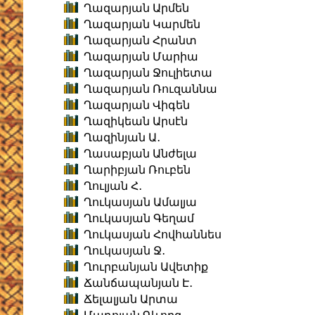
Ղազարյան Արմեն
Ղազարյան Կարմեն
Ղազարյան Հրանտ
Ղազարյան Մարիա
Ղազարյան Ջուլիետա
Ղազարյան Ռուզաննա
Ղազարյան Վիգեն
Ղազիկեան Արսէն
Ղազինյան Ա․
Ղասաբյան Անժելա
Ղարիբյան Ռուբեն
Ղուլյան Հ․
Ղուկասյան Ամալյա
Ղուկասյան Գեղամ
Ղուկասյան Հովհաննես
Ղուկասյան Ջ․
Ղուրբանյան Ավետիք
Ճանճապանյան Է․
Ճելալյան Արտա