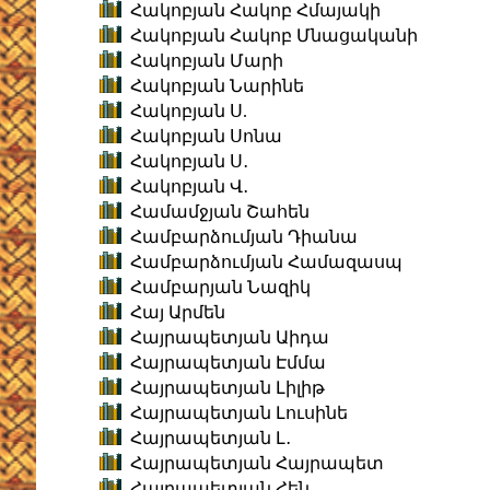
Հակոբյան Հակոբ Հմայակի
Հակոբյան Հակոբ Մնացականի
Հակոբյան Մարի
Հակոբյան Նարինե
Հակոբյան Ս.
Հակոբյան Սոնա
Հակոբյան Ս․
Հակոբյան Վ․
Համամջյան Շահեն
Համբարձումյան Դիանա
Համբարձումյան Համազասպ
Համբարյան Նազիկ
Հայ Արմեն
Հայրապետյան Աիդա
Հայրապետյան Էմմա
Հայրապետյան Լիլիթ
Հայրապետյան Լուսինե
Հայրապետյան Լ․
Հայրապետյան Հայրապետ
Հայրապետյան Հեն․