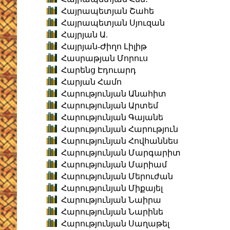
Հայրապետյան Շահե
Հայրապետյան Սյուզան
Հայրյան Ա.
Հայրյան-Ժիղո Լիլիթ
Հասրաթյան Մորուս
Հարենց Էդուարդ
Հարյան Համո
Հարությունյան Անահիտ
Հարությունյան Արտեմ
Հարությունյան Գայանե
Հարությունյան Հարություն
Հարությունյան Հովհաննես
Հարությունյան Մարգարիտ
Հարությունյան Մարիամ
Հարությունյան Մերուժան
Հարությունյան Միքայել
Հարությունյան Նաիրա
Հարությունյան Նարինե
Հարությունյան Սաղաթել