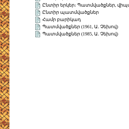
Ընտիր երկեր։ Պատմվածքներ, վիպ
Ընտիր պատմվածքներ
Համր բարիկադ
Պատմվածքներ (1961, Ա․ Չեխով)
Պատմվածքներ (1985, Ա․ Չեխով)