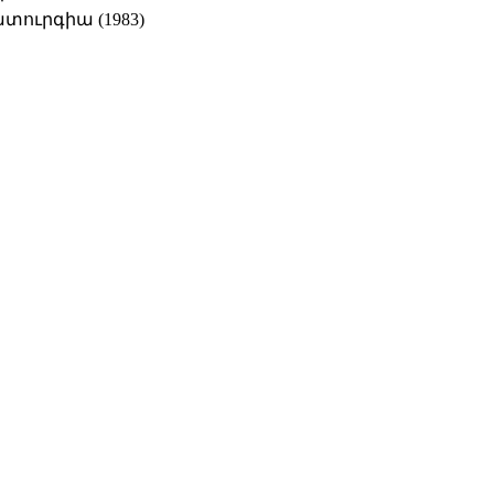
ուրգիա (1983)