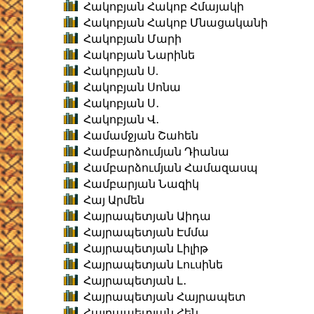
Հակոբյան Հակոբ Հմայակի
Հակոբյան Հակոբ Մնացականի
Հակոբյան Մարի
Հակոբյան Նարինե
Հակոբյան Ս.
Հակոբյան Սոնա
Հակոբյան Ս․
Հակոբյան Վ․
Համամջյան Շահեն
Համբարձումյան Դիանա
Համբարձումյան Համազասպ
Համբարյան Նազիկ
Հայ Արմեն
Հայրապետյան Աիդա
Հայրապետյան Էմմա
Հայրապետյան Լիլիթ
Հայրապետյան Լուսինե
Հայրապետյան Լ․
Հայրապետյան Հայրապետ
Հայրապետյան Հեն․