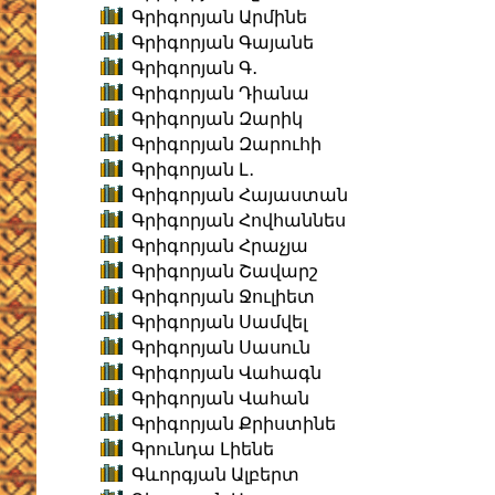
Գրիգորյան Արմինե
Գրիգորյան Գայանե
Գրիգորյան Գ․
Գրիգորյան Դիանա
Գրիգորյան Զարիկ
Գրիգորյան Զարուհի
Գրիգորյան Լ․
Գրիգորյան Հայաստան
Գրիգորյան Հովհաննես
Գրիգորյան Հրաչյա
Գրիգորյան Շավարշ
Գրիգորյան Ջուլիետ
Գրիգորյան Սամվել
Գրիգորյան Սասուն
Գրիգորյան Վահագն
Գրիգորյան Վահան
Գրիգորյան Քրիստինե
Գրունդա Լիենե
Գևորգյան Ալբերտ