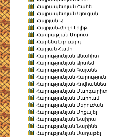
Հայրապետյան Շահե
Հայրապետյան Սյուզան
Հայրյան Ա.
Հայրյան-Ժիղո Լիլիթ
Հասրաթյան Մորուս
Հարենց Էդուարդ
Հարյան Համո
Հարությունյան Անահիտ
Հարությունյան Արտեմ
Հարությունյան Գայանե
Հարությունյան Հարություն
Հարությունյան Հովհաննես
Հարությունյան Մարգարիտ
Հարությունյան Մարիամ
Հարությունյան Մերուժան
Հարությունյան Միքայել
Հարությունյան Նաիրա
Հարությունյան Նարինե
Հարությունյան Սաղաթել