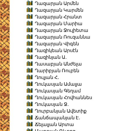
Ղազարյան Արմեն
Ղազարյան Կարմեն
Ղազարյան Հրանտ
Ղազարյան Մարիա
Ղազարյան Ջուլիետա
Ղազարյան Ռուզաննա
Ղազարյան Վիգեն
Ղազիկեան Արսէն
Ղազինյան Ա․
Ղասաբյան Անժելա
Ղարիբյան Ռուբեն
Ղուլյան Հ․
Ղուկասյան Ամալյա
Ղուկասյան Գեղամ
Ղուկասյան Հովհաննես
Ղուկասյան Ջ․
Ղուրբանյան Ավետիք
Ճանճապանյան Է․
Ճելալյան Արտա