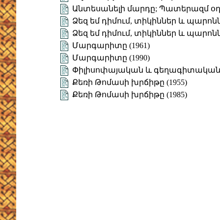
Անտեսանելի մարդը; Պատերազմ օդ
Ձեզ եմ դիմում, տիկիններ և պարոննե
Ձեզ եմ դիմում, տիկիններ և պարոննե
Մարգարիտը (1961)
Մարգարիտը (1990)
Փիլիսոփայական և գեղագիտական
Քեռի Թոմասի խրճիթը (1955)
Քեռի Թոմասի խրճիթը (1985)