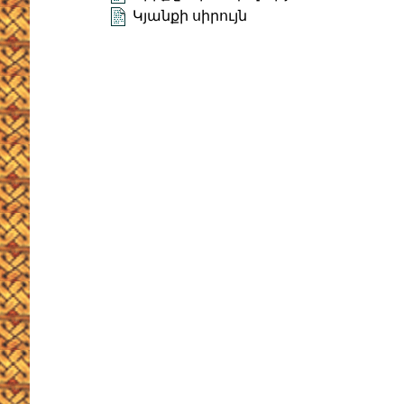
Կյանքի սիրույն