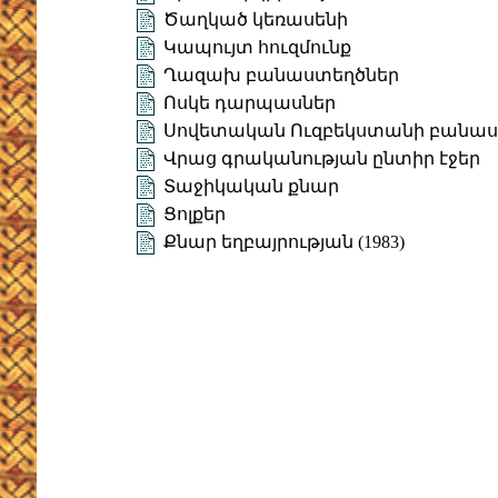
Ծաղկած կեռասենի
Կապույտ հուզմունք
Ղազախ բանաստեղծներ
Ոսկե դարպասներ
Սովետական Ուզբեկստանի բանաս
Վրաց գրականության ընտիր էջեր
Տաջիկական քնար
Ցոլքեր
Քնար եղբայրության (1983)