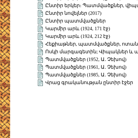
Ընտիր երկեր։ Պատմվածքներ, վիպ
Ընտիր նովելներ (2017)
Ընտիր պատմվածքներ
Կարմիր արև (1924, 171 էջ)
Կարմիր արև (1924, 212 էջ)
Հեքիաթներ, պատմվածքներ, ոտա
Ոսկի մարգագետին; Վիպակներ և
Պատմվածքներ (1952, Ա․ Չեխով)
Պատմվածքներ (1961, Ա․ Չեխով)
Պատմվածքներ (1985, Ա․ Չեխով)
Վրաց գրականության ընտիր էջեր