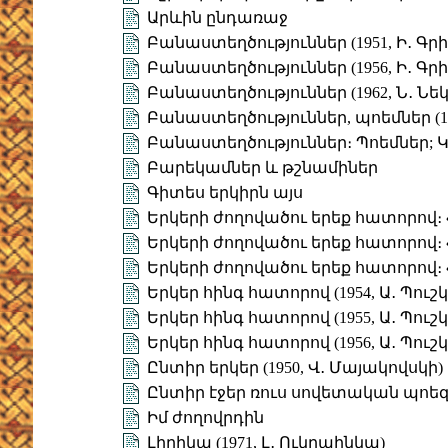
Արևին ընդառաջ
Բանաստեղծություններ (1951, Ի․ Գրի
Բանաստեղծություններ (1956, Ի․ Գրի
Բանաստեղծություններ (1962, Ն․ Նե
Բանաստեղծություններ, պոեմներ (197
Բանաստեղծություններ։ Պոեմներ;
Բարեկամներ և թշնամիներ
Գիտես երկիրն այս
Երկերի ժողովածու երեք հատորով։ Հ
Երկերի ժողովածու երեք հատորով։ Հ
Երկերի ժողովածու երեք հատորով։ Հ
Երկեր հինգ հատորով (1954, Ա․ Պուշկ
Երկեր հինգ հատորով (1955, Ա․ Պուշկ
Երկեր հինգ հատորով (1956, Ա․ Պուշկ
Ընտիր երկեր (1950, Վ․ Մայակովսկի)
Ընտիր էջեր ռուս սովետական պոե
Իմ ժողովրդին
Լիրիկա (1971, Լ․ Ուկրաինկա)