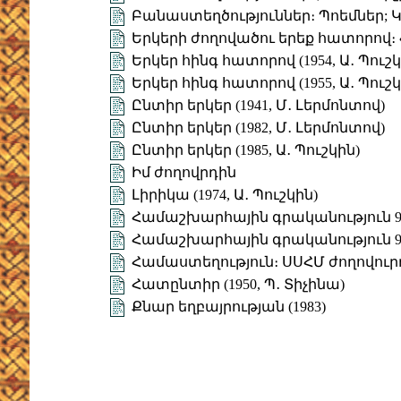
Բանաստեղծություններ։ Պոեմներ;
Երկերի ժողովածու երեք հատորով։ Հ
Երկեր հինգ հատորով (1954, Ա․ Պուշկ
Երկեր հինգ հատորով (1955, Ա․ Պուշկ
Ընտիր երկեր (1941, Մ․ Լերմոնտով)
Ընտիր երկեր (1982, Մ․ Լերմոնտով)
Ընտիր երկեր (1985, Ա․ Պուշկին)
Իմ ժողովրդին
Լիրիկա (1974, Ա․ Պուշկին)
Համաշխարհային գրականություն 9 (
Համաշխարհային գրականություն 9 (
Համաստեղություն։ ՍՍՀՄ ժողովուր
Հատընտիր (1950, Պ․ Տիչինա)
Քնար եղբայրության (1983)