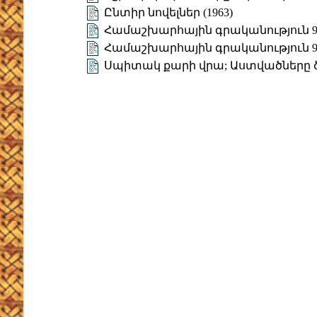
Ընտիր նովելներ (1963)
Համաշխարհային գրականություն 9 (
Համաշխարհային գրականություն 9 (
Սպիտակ քարի վրա; Աստվածները 