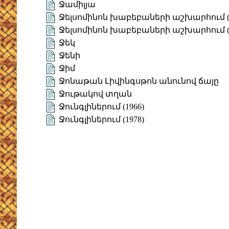
Ջամիլյա
Ջելսոմինոն խաբեբաների աշխարհում (1
Ջելսոմինոն խաբեբաների աշխարհում (1
Ջեկ
Ջենի
Ջիմ
Ջոնաթան Լիվինգսթոն անունով ճայը
Ջութակով տղան
Ջունգլիներում (1966)
Ջունգլիներում (1978)