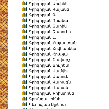
Գրիգորյան Արմինե
Գրիգորյան Գայանե
Գրիգորյան Գ․
Գրիգորյան Դիանա
Գրիգորյան Զարիկ
Գրիգորյան Զարուհի
Գրիգորյան Լ․
Գրիգորյան Հայաստան
Գրիգորյան Հովհաննես
Գրիգորյան Հրաչյա
Գրիգորյան Շավարշ
Գրիգորյան Ջուլիետ
Գրիգորյան Սամվել
Գրիգորյան Սասուն
Գրիգորյան Վահագն
Գրիգորյան Վահան
Գրիգորյան Քրիստինե
Գրունդա Լիենե
Գևորգյան Ալբերտ