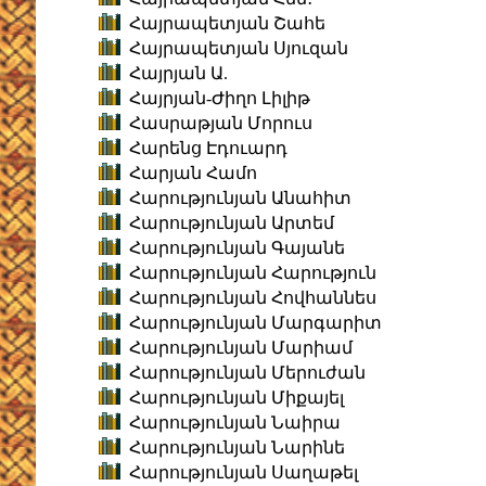
Հայրապետյան Շահե
Հայրապետյան Սյուզան
Հայրյան Ա.
Հայրյան-Ժիղո Լիլիթ
Հասրաթյան Մորուս
Հարենց Էդուարդ
Հարյան Համո
Հարությունյան Անահիտ
Հարությունյան Արտեմ
Հարությունյան Գայանե
Հարությունյան Հարություն
Հարությունյան Հովհաննես
Հարությունյան Մարգարիտ
Հարությունյան Մարիամ
Հարությունյան Մերուժան
Հարությունյան Միքայել
Հարությունյան Նաիրա
Հարությունյան Նարինե
Հարությունյան Սաղաթել