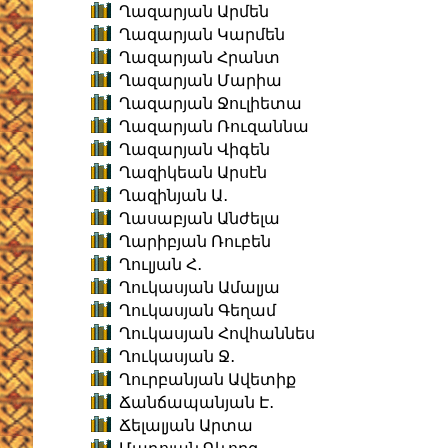
Ղազարյան Արմեն
Ղազարյան Կարմեն
Ղազարյան Հրանտ
Ղազարյան Մարիա
Ղազարյան Ջուլիետա
Ղազարյան Ռուզաննա
Ղազարյան Վիգեն
Ղազիկեան Արսէն
Ղազինյան Ա․
Ղասաբյան Անժելա
Ղարիբյան Ռուբեն
Ղուլյան Հ․
Ղուկասյան Ամալյա
Ղուկասյան Գեղամ
Ղուկասյան Հովհաննես
Ղուկասյան Ջ․
Ղուրբանյան Ավետիք
Ճանճապանյան Է․
Ճելալյան Արտա