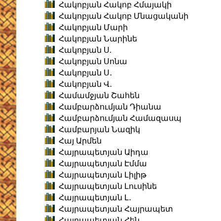
Հակոբյան Հակոբ Հմայակի
Հակոբյան Հակոբ Մնացականի
Հակոբյան Մարի
Հակոբյան Նարինե
Հակոբյան Ս.
Հակոբյան Սոնա
Հակոբյան Ս․
Հակոբյան Վ․
Համամջյան Շահեն
Համբարձումյան Դիանա
Համբարձումյան Համազասպ
Համբարյան Նազիկ
Հայ Արմեն
Հայրապետյան Աիդա
Հայրապետյան Էմմա
Հայրապետյան Լիլիթ
Հայրապետյան Լուսինե
Հայրապետյան Լ․
Հայրապետյան Հայրապետ
Հայրապետյան Հեն․