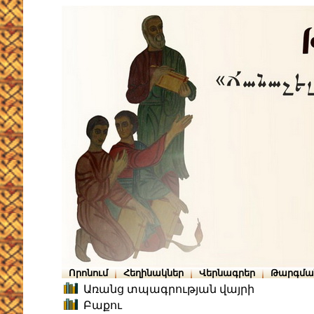
Որոնում
Հեղինակներ
Վերնագրեր
Թարգմա
Առանց տպագրության վայրի
Բաքու