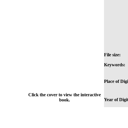
File size:
Keywords:
Place of Digi
Click the cover to view the interactive
Year of Digi
book.