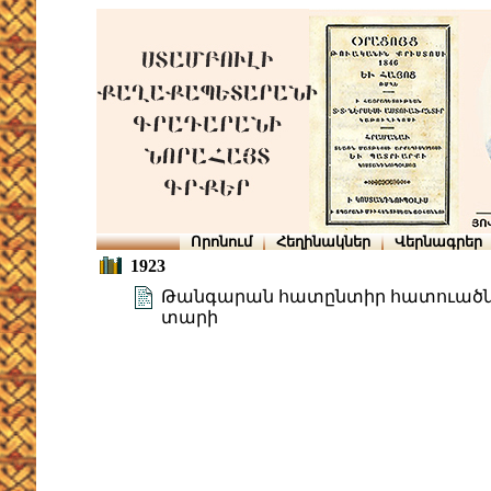
Որոնում
Հեղինակներ
Վերնագրեր
1923
Թանգարան հատընտիր հատուածներ
տարի