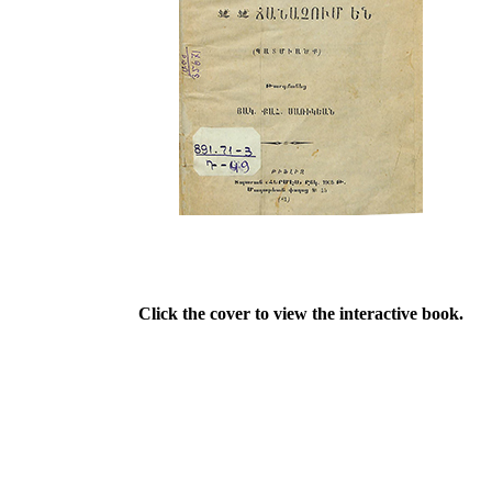
Click the cover to view the interactive book.