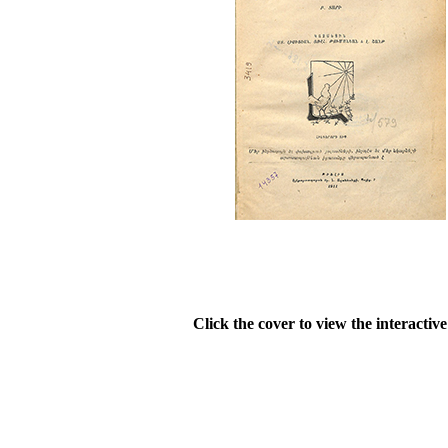
Click the cover to view the interactiv