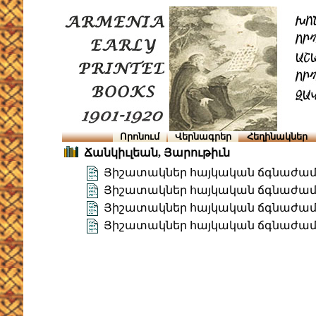
Որոնում
Վերնագրեր
Հեղինակներ
Ճանկիւլեան, Յարութիւն
Յիշատակներ հայկական ճգնաժամէ
Յիշատակներ հայկական ճգնաժամէ
Յիշատակներ հայկական ճգնաժամէ
Յիշատակներ հայկական ճգնաժամէ