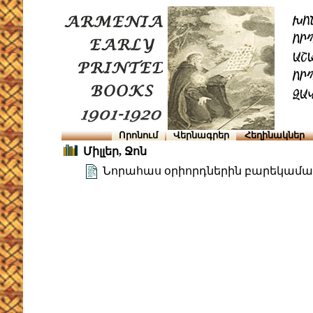
Որոնում
Վերնագրեր
Հեղինակներ
Միլլեր, Ջոն
Նորահաս օրիորդներին բարեկամա