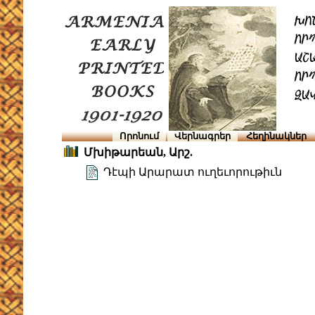
Որոնում
Վերնագրեր
Հեղինակներ
Մխիթարեան, Արշ.
Դէպի Արարատ ուղեւորութիւն