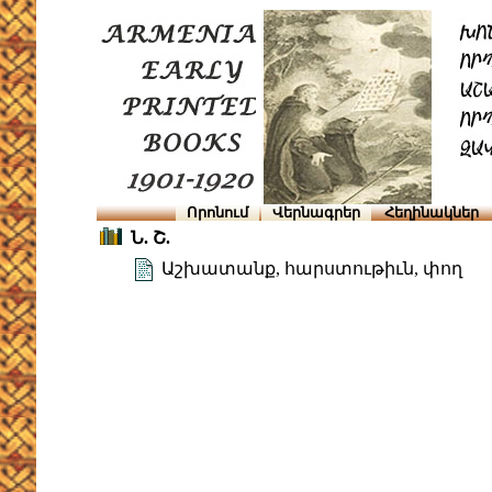
Որոնում
Վերնագրեր
Հեղինակներ
Ն. Շ.
Աշխատանք, հարստութիւն, փող