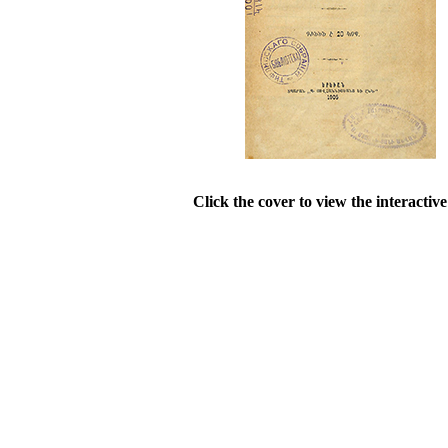
Click the cover to view the interactiv