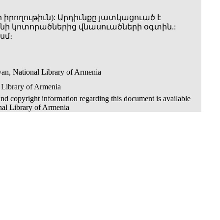
 իրողութիւն): Արդիւնքը յատկացուած է
ի կոտորածներից վնասուածների օգտին.:
սմ։
an, National Library of Armenia
 Library of Armenia
nd copyright information regarding this document is available
nal Library of Armenia