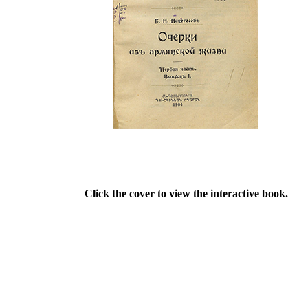
Click the cover to view the interactive book.