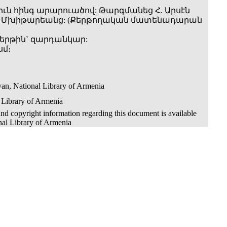
իւն հինգ արարուածով: Թարգմանեց Հ. Արսէն
 Մխիթարեանց: (Քերթողական մատենադարան
երթին` զարդանկար:
սմ։
an, National Library of Armenia
 Library of Armenia
nd copyright information regarding this document is available
nal Library of Armenia