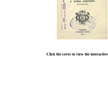
Click the cover to view the interactiv