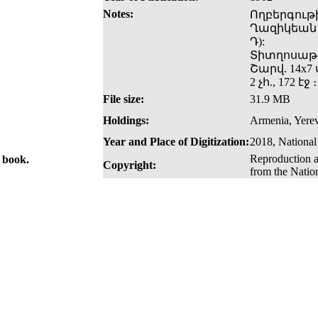
Notes:
Ողբերգութ
Ղազիկեան
Դ):
Տիտղոսաթ
Շարվ. 14x7 
2 չհ., 172 էջ ։
File size:
31.9 MB
Holdings:
Armenia, Yerev
Year and Place of Digitization:
2018, National
Reproduction a
e book.
Copyright:
from the Natio