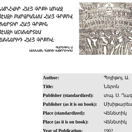
Author:
Պոյիթոյ, Ա.
Title:
Ներոն
Publisher (standardized):
տպ. Ս. Ղա
Publisher (as it is on book):
Մխիթարե
Place (standardized):
Վենետիկ
Place (as it is on book):
Վենետիկ
Year of Publication:
1902