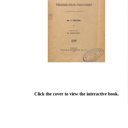
Click the cover to view the interactive book.