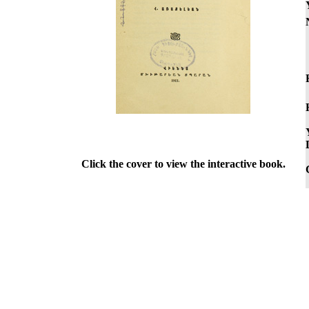
Click the cover to view the interactive book.