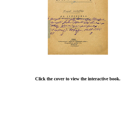
Click the cover to view the interactive book.