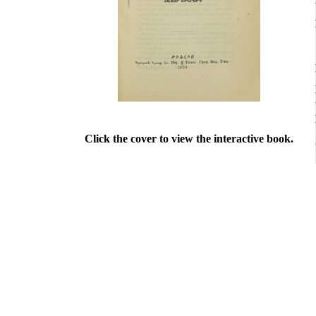
Click the cover to view the interactive book.