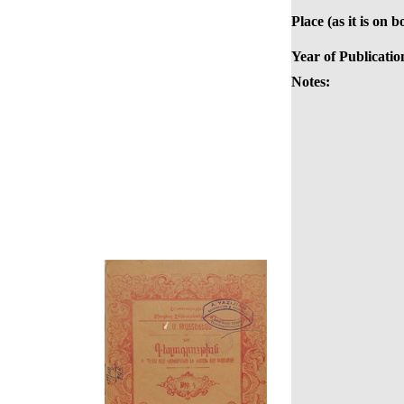
Place (as it is on b
Year of Publicatio
Notes: