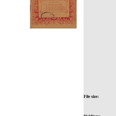
File size: