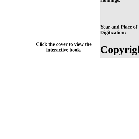
Holdings:
Year and Place of
Digitization:
Click the cover to view the
Copyrig
interactive book.