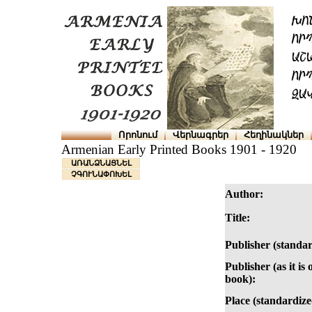
Որոնում
Վերնագրեր
Հեղինակներ
Armenian Early Printed Books 1901 - 1920
ԱՌԱՆՁՆԱՑՆԵԼ
ՉԳՈՒՆԱՓՈԽԵԼ
Author:
Title:
Publisher (standar
Publisher (as it is 
book):
Place (standardize