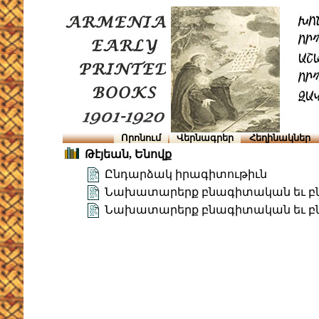
Որոնում
Վերնագրեր
Հեղինակներ
Թէյեան, Ենովք
Ընդարձակ իրագիտութիւն
Նախատարերք բնագիտական եւ 
Նախատարերք բնագիտական եւ բ