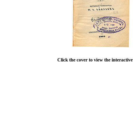
Click the cover to view the interactiv