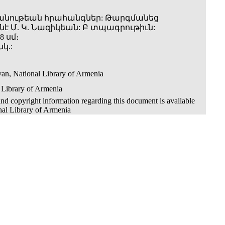
անութեան հրահանգներ: Թարգմանեց
նէ Մ. Կ. Նազիկեան: Բ տպագրութիւն:
8 սմ։
նկ.:
an, National Library of Armenia
 Library of Armenia
nd copyright information regarding this document is available
nal Library of Armenia