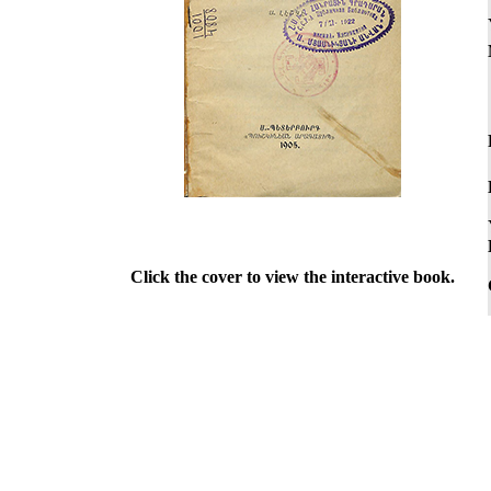
Click the cover to view the interactive book.