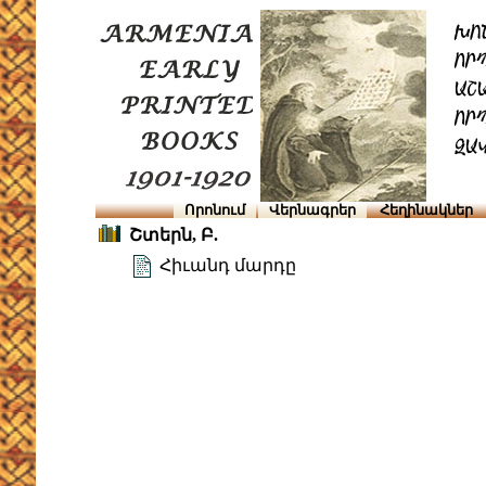
Որոնում
Վերնագրեր
Հեղինակներ
Շտերն, Բ.
Հիւանդ մարդը